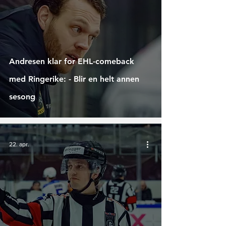
Andresen klar for EHL-comeback
med Ringerike: - Blir en helt annen
sesong
22. apr.