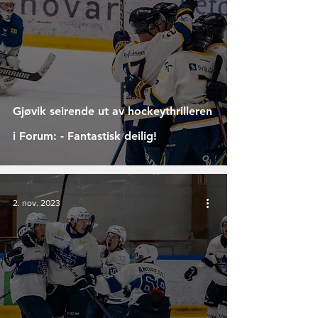
Gjøvik seirende ut av hockeythrilleren
i Forum: - Fantastisk deilig!
2. nov. 2023