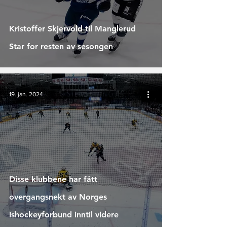
Kristoffer Skjervold til Manglerud
Star for resten av sesongen
19. jan. 2024
Disse klubbene har fått
overgangsnekt av Norges
Ishockeyforbund inntil videre