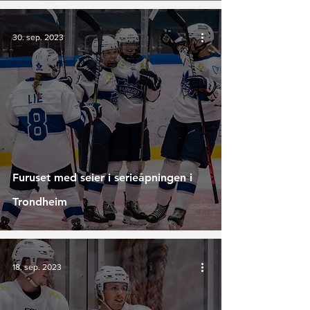
30. sep. 2023
Furuset med seier i serieåpningen i
Trondheim
18. sep. 2023