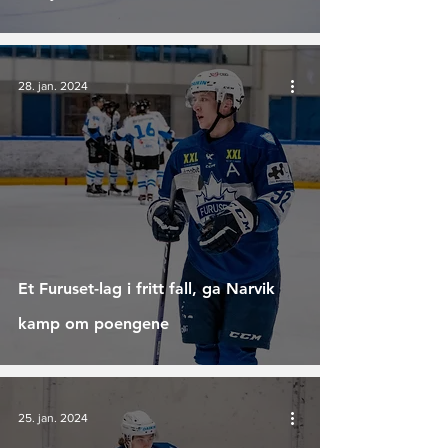
28. jan. 2024
Et Furuset-lag i fritt fall, ga Narvik
kamp om poengene
25. jan. 2024