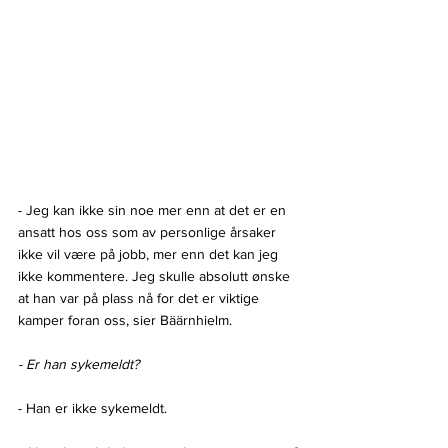
- Jeg kan ikke sin noe mer enn at det er en 
ansatt hos oss som av personlige årsaker 
ikke vil være på jobb, mer enn det kan jeg 
ikke kommentere. Jeg skulle absolutt ønske 
at han var på plass nå for det er viktige 
kamper foran oss, sier Bäärnhielm.
- Er han sykemeldt?
- Han er ikke sykemeldt.