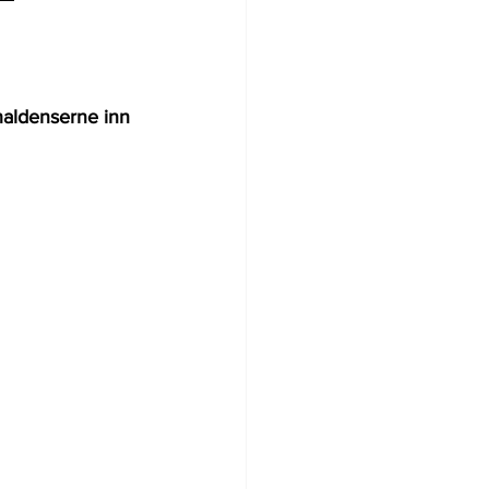
haldenserne inn 