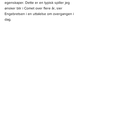
egenskaper. Dette er en typisk spiller jeg 
ønsker blir i Comet over flere år, sier 
Engebretsen i en uttalelse om overgangen i 
dag.