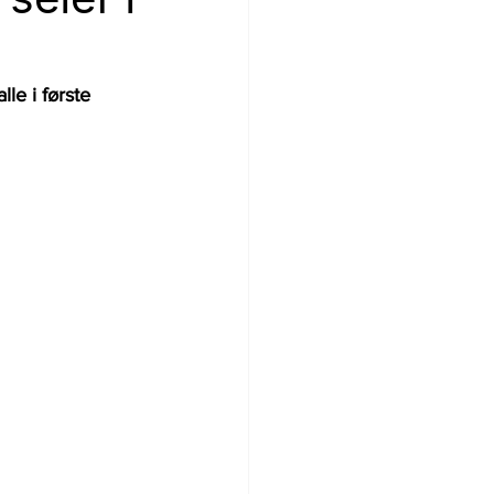
le i første 