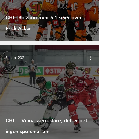
CHL: Bolzano med 5-1 seier over
Frisk Asker
5. sep. 2021
CHL: - Vi må være klare, det er det
ingen spørsmål om