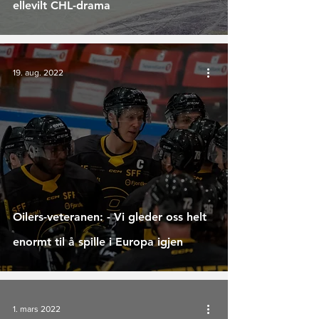
ellevilt CHL-drama
19. aug. 2022
Oilers-veteranen: - Vi gleder oss helt
enormt til å spille i Europa igjen
1. mars 2022