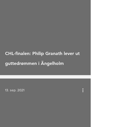
CHL-finalen: Philip Granath lever ut
guttedrømmen i Ängelholm
13. sep. 2021