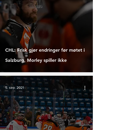
CHL: Frisk gjør endringer før møtet i
Salzburg, Morley spiller ikke
5. sep. 2021