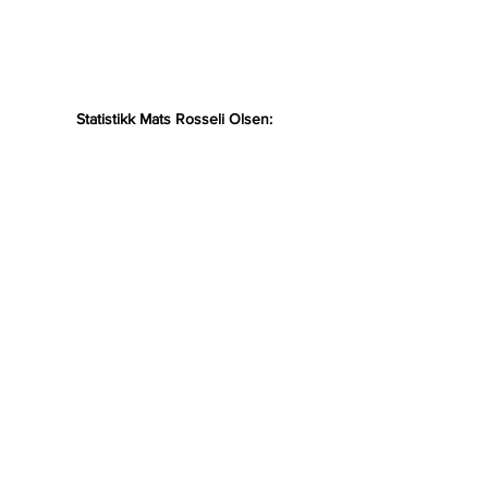
Statistikk Mats Rosseli Olsen: