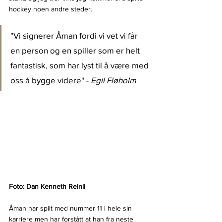
hockey noen andre steder.
"Vi signerer Åman fordi vi vet vi får 
en person og en spiller som er helt 
fantastisk, som har lyst til å være med 
oss å bygge videre" - 
Egil Fløholm
Foto: Dan Kenneth Reinli
Åman har spilt med nummer 11 i hele sin 
karriere men har forstått at han fra neste 