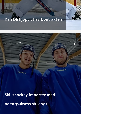
Kan bli kjøpt ut av kontrakten
25. okt. 2025
Ski Ishockey-importer med
poengsuksess så langt