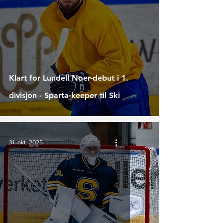
Klart for Lundell Noer-debut i 1.
divisjon - Sparta-keeper til Ski
31. okt. 2025