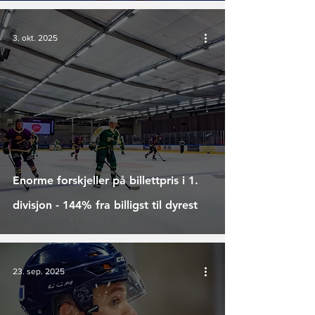
3. okt. 2025
Enorme forskjeller på billettpris i 1.
divisjon - 144% fra billigst til dyrest
23. sep. 2025