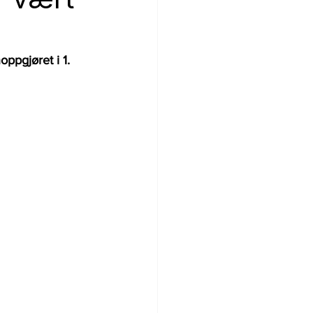
ppgjøret i 1. 