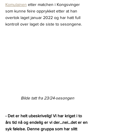
Komulainen
 etter matchen i Kongsvinger 
som kunne feire opprykket etter at han 
overtok laget januar 2022 og har hatt full 
kontroll over laget de siste to sesongene.
Bilde tatt fra 23/24-sesongen
- Det er helt ubeskrivelig! Vi har kriget i to 
års tid nå og endelig er vi der...nei...det er en 
syk følelse. Denne gruppa som har slitt 