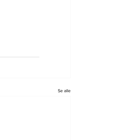
Se alle