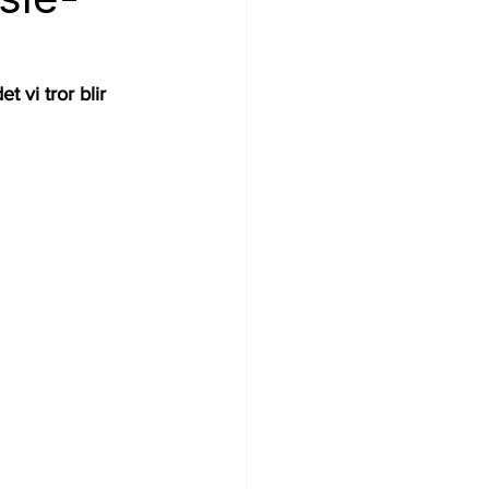
 vi tror blir 