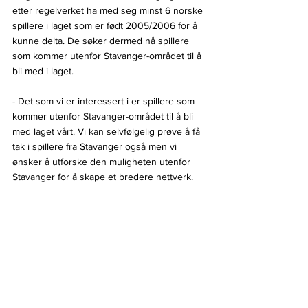
etter regelverket ha med seg minst 6 norske 
spillere i laget som er født 2005/2006 for å 
kunne delta. De søker dermed nå spillere 
som kommer utenfor Stavanger-området til å 
bli med i laget.
- Det som vi er interessert i er spillere som 
kommer utenfor Stavanger-området til å bli 
med laget vårt. Vi kan selvfølgelig prøve å få 
tak i spillere fra Stavanger også men vi 
ønsker å utforske den muligheten utenfor 
Stavanger for å skape et bredere nettverk.