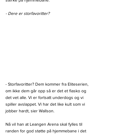
- Dere er storfavoritter?
- Storfavoritter? Dem kommer fra Eliteserien, 
om ikke dem går opp så er det et fiasko og 
det vet alle. Vi er fortsatt underdogs og vi 
spiller avslappet. Vi har det like kult som vi 
jobber hardt, sier Wallson.
Nå vil han at Leangen Arena skal fylles til 
randen for god støtte på hjemmebane i det 