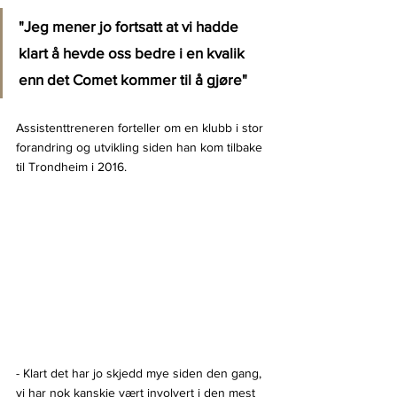
"Jeg mener jo fortsatt at vi hadde 
klart å hevde oss bedre i en kvalik 
enn det Comet kommer til å gjøre"
Assistenttreneren forteller om en klubb i stor 
forandring og utvikling siden han kom tilbake 
til Trondheim i 2016.
- Klart det har jo skjedd mye siden den gang, 
vi har nok kanskje vært involvert i den mest 