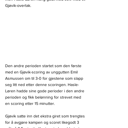
Gjøvik-overtak.
Den andre perioden startet som den første 
med en Gjøvik-scoring av unggutten Emil 
Asmussen om til 3-0 for gjestene som slapp 
seg litt ned etter denne scoringen. Hasle-
Løren hadde sine gode perioder i den andre 
perioden og fikk belønning for strevet med 
en scoring etter 15 minutter.
Gjøvik satte inn det ekstra giret som trengtes 
for å avgjøre kampen og scoret likegodt 3 