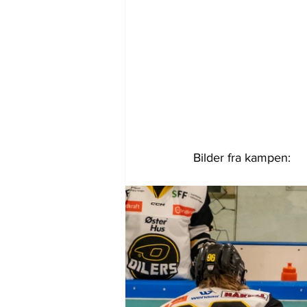
Bilder fra kampen: