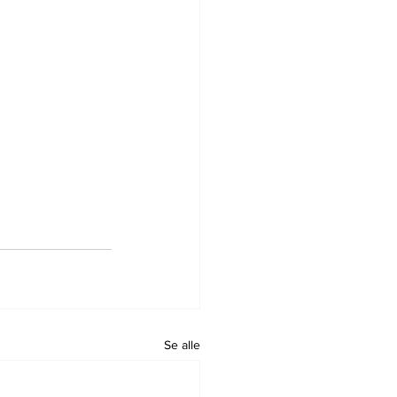
Se alle